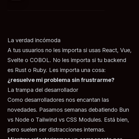
La verdad incómoda
A tus usuarios no les importa si usas React, Vue,
Svelte o COBOL. No les importa si tu backend
es Rust o Ruby. Les importa una cosa:
¿resuelve mi problema sin frustrarme?
La trampa del desarrollador
Como desarrolladores nos encantan las
novedades. Pasamos semanas debatiendo Bun
vs Node o Tailwind vs CSS Modules. Está bien,
pero suelen ser distracciones internas.