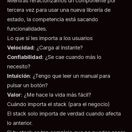
Mientras refactorizamos un componente por
tercera vez para usar una nueva librería de
estado, la competencia está sacando
funcionalidades.
Lo que sí les importa a los usuarios
Velocidad
: ¿Carga al instante?
Confiabilidad
: ¿Se cae cuando más lo
necesito?
Intuición
: ¿Tengo que leer un manual para
pulsar un botón?
Valor
: ¿Me hace la vida más fácil?
Cuándo importa el stack (para el negocio)
El stack solo importa de verdad cuando afecta
lo anterior.