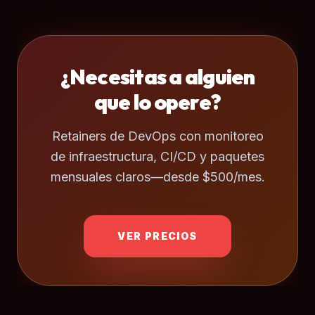
¿Necesitas a alguien
que lo opere?
Retainers de DevOps con monitoreo
de infraestructura, CI/CD y paquetes
mensuales claros—desde $500/mes.
VER PRECIOS