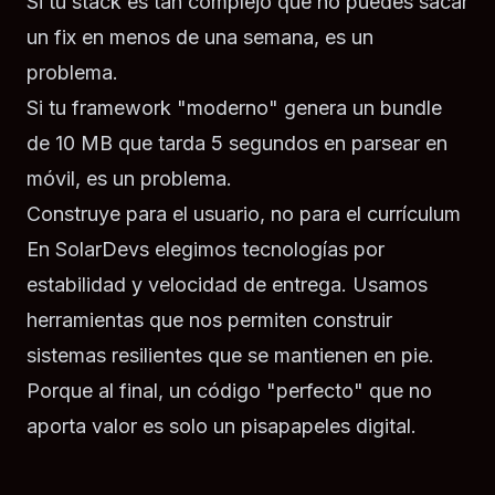
Si tu stack es tan complejo que no puedes sacar
un fix en menos de una semana, es un
problema.
Si tu framework "moderno" genera un bundle
de 10 MB que tarda 5 segundos en parsear en
móvil, es un problema.
Construye para el usuario, no para el currículum
En SolarDevs elegimos tecnologías por
estabilidad y velocidad de entrega. Usamos
herramientas que nos permiten construir
sistemas resilientes que
se mantienen
en pie.
Porque al final, un código "perfecto" que no
aporta valor es solo un pisapapeles digital.