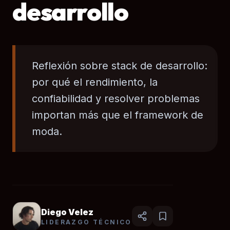
desarrollo
Reflexión sobre stack de desarrollo:
por qué el rendimiento, la
confiabilidad y resolver problemas
importan más que el framework de
moda.
Diego Velez
LIDERAZGO TÉCNICO